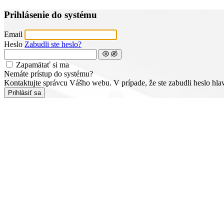
Prihlásenie do systému
Email
Heslo
Zabudli ste heslo?
Zapamätať si ma
Nemáte prístup do systému?
Kontaktujte správcu Vášho webu. V prípade, že ste zabudli heslo hla
Prihlásiť sa